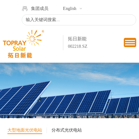
集团成员
English
拓日新能
002218.SZ
大型地面光伏电站
分布式光伏电站