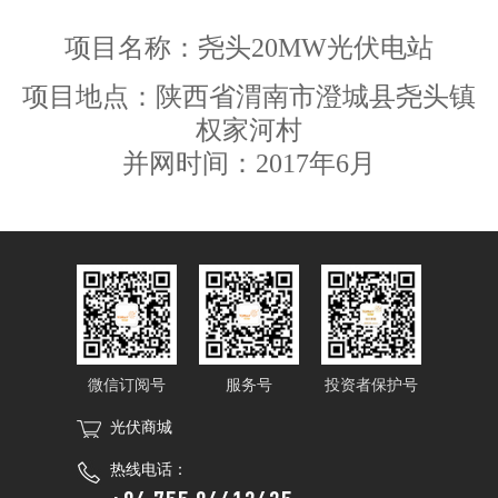
项目名称：
尧头20MW光伏电站
项目地点：陕西省渭南市澄城县尧头镇
权家河村
并网时间：2017年6月
微信订阅号
服务号
投资者保护号
光伏商城
热线电话：