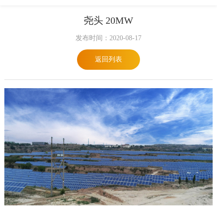
尧头 20MW
发布时间：2020-08-17
返回列表