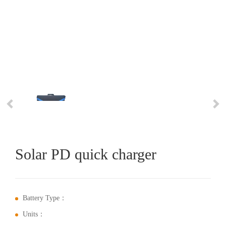
Solar PD quick charger
Battery Type：
Units：