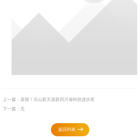
上一篇：喜报！乐山新天源获四川省科技进步奖
下一篇：无
返回列表