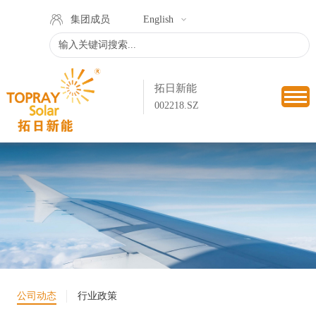
集团成员
English
拓日新能
002218.SZ
公司动态
行业政策